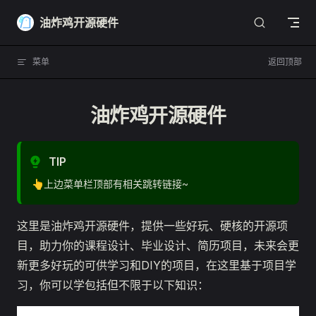
Skip to content
油炸鸡开源硬件
菜单
返回顶部
油炸鸡开源硬件
TIP
👆上边菜单栏顶部有相关跳转链接~
这里是油炸鸡开源硬件，提供一些好玩、硬核的开源项
目，助力你的课程设计、毕业设计、简历项目，未来会更
新更多好玩的可供学习和DIY的项目，在这里基于项目学
习，你可以学包括但不限于以下知识：