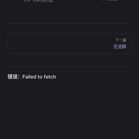
Pager
下一篇
交流群