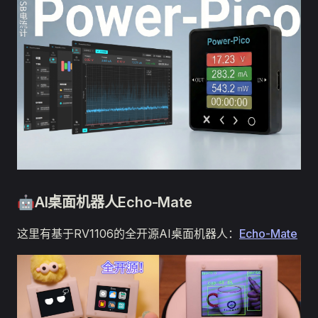
🤖AI桌面机器人Echo-Mate
这里有基于RV1106的全开源AI桌面机器人：
Echo-Mate