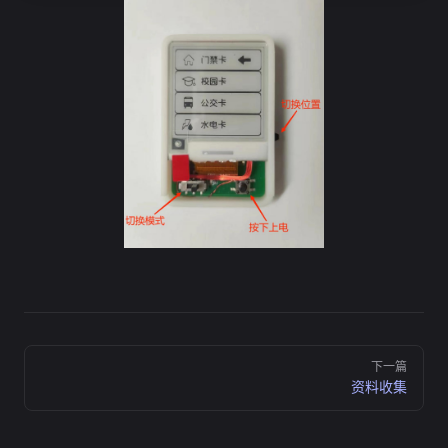
Pager
下一篇
资料收集