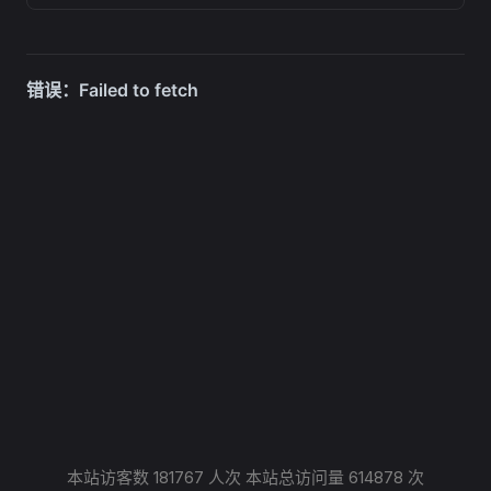
本站访客数
181767
人次 本站总访问量
614878
次