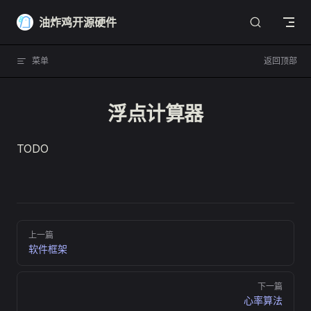
Skip to content
油炸鸡开源硬件
菜单
返回顶部
浮点计算器
TODO
Pager
上一篇
软件框架
下一篇
心率算法