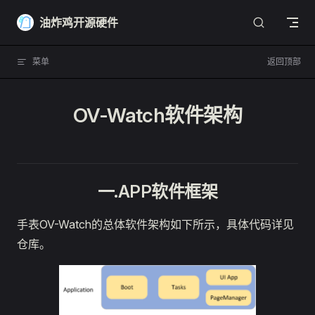
Skip to content
油炸鸡开源硬件
菜单
返回顶部
OV-Watch软件架构
一.APP软件框架
手表OV-Watch的总体软件架构如下所示，具体代码详见
仓库。