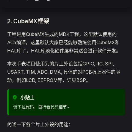
2. CubeMX框架
工程是用CubeMX生成的MDK工程，这里默认使用的
AC5编译，这里默认大家已经能够熟练使用CubeMX和
HAL库了，HAL库淡化硬件层非常适合进行软件开发。
本次手表项目使用到的片上外设包括GPIO, IIC, SPI,
USART, TIM, ADC, DMA, 具体的对PCB板上器件的驱
动，例如LCD, EEPROM等，详见BSP。
小贴士
请下拉代码，自行看代码细节~
简述一下各个片上外设的用途：