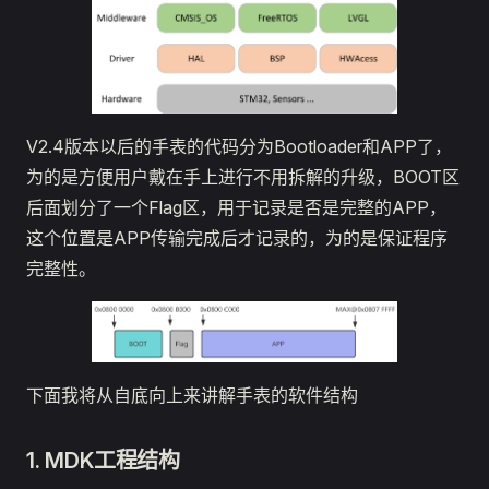
V2.4版本以后的手表的代码分为Bootloader和APP了，
为的是方便用户戴在手上进行不用拆解的升级，BOOT区
后面划分了一个Flag区，用于记录是否是完整的APP，
这个位置是APP传输完成后才记录的，为的是保证程序
完整性。
下面我将从自底向上来讲解手表的软件结构
1. MDK工程结构