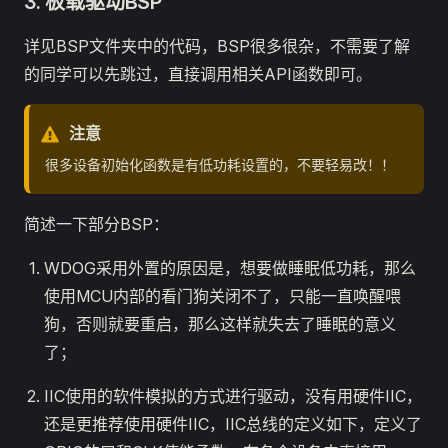
3. 板载驱动BSP
详见BSP文件夹中的代码，BSP很多很杂，不需要了解
的同学可以先跳过，直接调用相关API函数即可。
注意
很多设备初始化函数是有低功耗设置的，不要轻易改！！
简述一下部分BSP：
WDOG采用外置的原因是，想要做睡眠低功耗，那么
使用MCU内部的看门狗关闭不了，只能一直唤醒喂
狗，否则就要重启，那么这样就失去了睡眠的意义
了；
IIC使用的软件模拟的方式进行驱动，没有用硬件IIC，
还是更推荐使用硬件IIC，IIC总线的定义如下，定义了