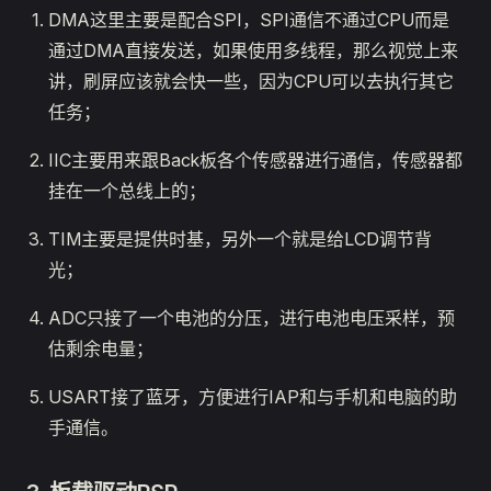
DMA这里主要是配合SPI，SPI通信不通过CPU而是
通过DMA直接发送，如果使用多线程，那么视觉上来
讲，刷屏应该就会快一些，因为CPU可以去执行其它
任务；
IIC主要用来跟Back板各个传感器进行通信，传感器都
挂在一个总线上的；
TIM主要是提供时基，另外一个就是给LCD调节背
光；
ADC只接了一个电池的分压，进行电池电压采样，预
估剩余电量；
USART接了蓝牙，方便进行IAP和与手机和电脑的助
手通信。