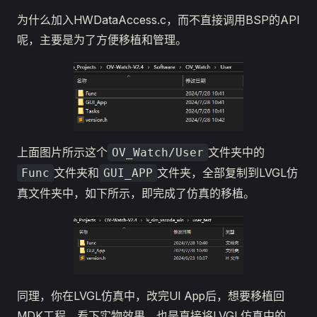
为什么加入HWDataAccess.c，而不直接调用BSP的API
呢，主要是为了方便移植和管理。
上面图片所示这个
文件夹中的
OV_Watch/User
文件夹和
文件夹，全部复制到LVGL仿
Func
GUI_APP
真文件夹中，如下所示，即完成了仿真的移植。
同理，你在LVGL仿真中，改完UI App后，想要移植回
MDK工程，看下实物效果，也是直接将LVGL仿真中的