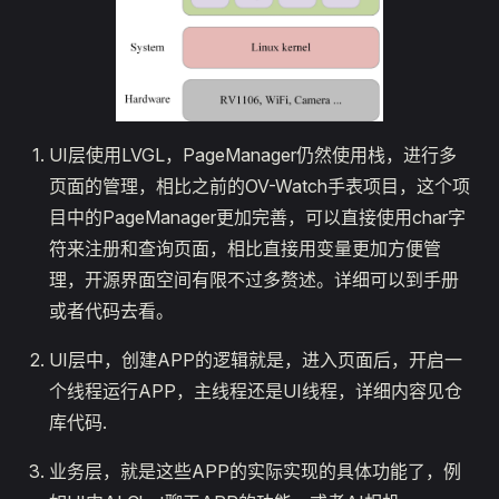
UI层使用LVGL，PageManager仍然使用栈，进行多
页面的管理，相比之前的OV-Watch手表项目，这个项
目中的PageManager更加完善，可以直接使用char字
符来注册和查询页面，相比直接用变量更加方便管
理，开源界面空间有限不过多赘述。详细可以到手册
或者代码去看。
UI层中，创建APP的逻辑就是，进入页面后，开启一
个线程运行APP，主线程还是UI线程，详细内容见仓
库代码.
业务层，就是这些APP的实际实现的具体功能了，例