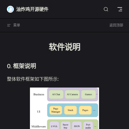
Skip to content
油炸鸡开源硬件
菜单
返回顶部
软件说明
0. 框架说明
整体软件框架如下图所示: