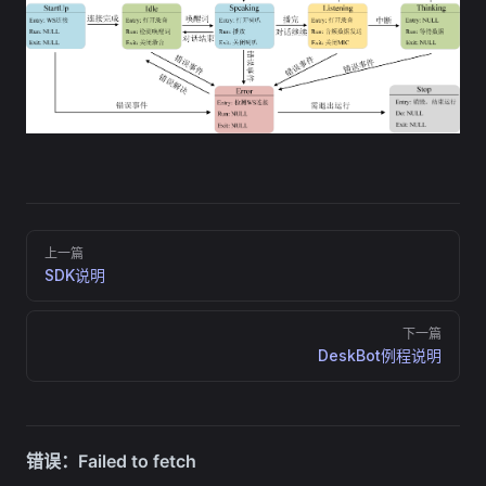
Pager
上一篇
SDK说明
下一篇
DeskBot例程说明