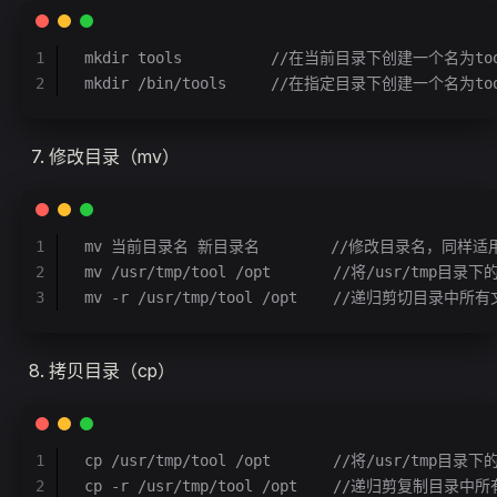
1
mkdir tools          //在当前目录下创建一个名为t
2
mkdir /bin/tools     //在指定目录下创建一个名为t
修改目录（mv）
1
mv 当前目录名 新目录名        //修改目录名，同样
2
mv /usr/tmp/tool /opt       //将/usr/tmp
3
mv -r /usr/tmp/tool /opt    //递归剪切目录中
拷贝目录（cp）
1
cp /usr/tmp/tool /opt       //将/usr/tmp
2
cp -r /usr/tmp/tool /opt    //递归剪复制目