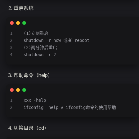
重启系统
1
(1)立刻重启
2
shutdown -r now 或者 reboot
3
(2)两分钟后重启
4
shutdown -r 2
帮助命令（help）
1
xxx -help
2
ifconfig -help # ifconfig命令的使用帮助
切换目录（cd）